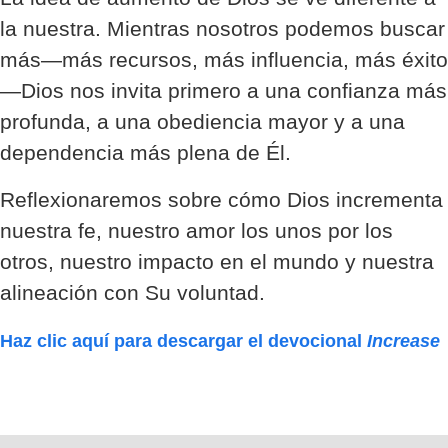
la nuestra. Mientras nosotros podemos buscar
más—más recursos, más influencia, más éxito
—Dios nos invita primero a una confianza más
profunda, a una obediencia mayor y a una
dependencia más plena de Él.
Reflexionaremos sobre cómo Dios incrementa
nuestra fe, nuestro amor los unos por los
otros, nuestro impacto en el mundo y nuestra
alineación con Su voluntad.
Haz clic aquí para descargar el devocional
Increase