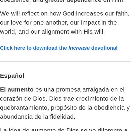
We will reflect on how God increases our faith,
our love for one another, our impact in the
world, and our alignment with His will.
Click here to download the
Increase
devotional
Español
El aumento
es una promesa arraigada en el
corazón de Dios. Dios trae crecimiento de la
quebrantamiento, propósito de la obediencia y
abundancia de la fidelidad.
La idea de aumento de Dios se ve diferente a