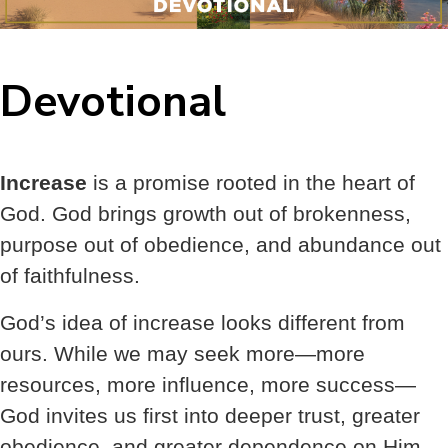
Devotional
Increase
is a promise rooted in the heart of
God. God brings growth out of brokenness,
purpose out of obedience, and abundance out
of faithfulness.
God’s idea of increase looks different from
ours. While we may seek more—more
resources, more influence, more success—
God invites us first into deeper trust, greater
obedience, and greater dependence on Him.