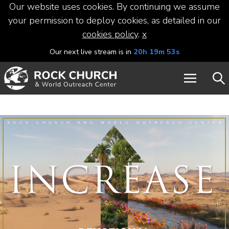
Our website uses cookies. By continuing we assume
your permission to deploy cookies, as detailed in our
cookies policy
.
x
Our next live stream is in
20h 19m 52s