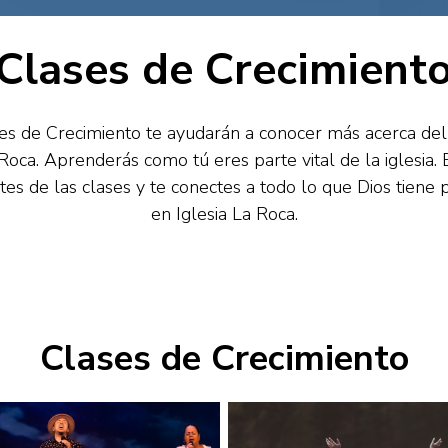
Clases de Crecimient
es de Crecimiento te ayudarán a conocer más acerca d
 Roca. Aprenderás como tú eres parte vital de la iglesia
tes de las clases y te conectes a todo lo que Dios tiene p
en Iglesia La Roca.
Clases de Crecimiento