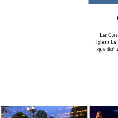
Las Clas
Iglesia La
que disfru