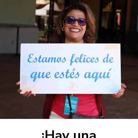
¡Hay una