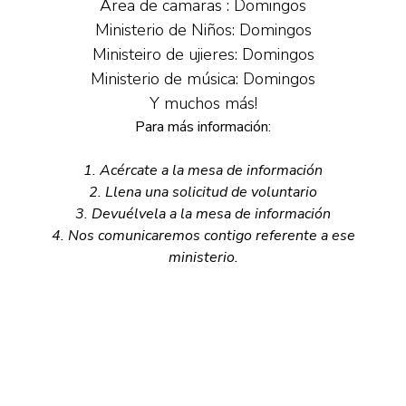
Area de camaras : Domingos
Ministerio de Niños: Domingos
Ministeiro de ujieres: Domingos
Ministerio de música: Domingos
Y muchos más!
Para más información:
1. Acércate a la mesa de información
2. Llena una solicitud de voluntario
3. Devuélvela a la mesa de información
4. Nos comunicaremos contigo referente a ese
ministerio.