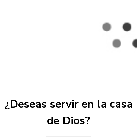
¿Deseas servir en la casa
de Dios?