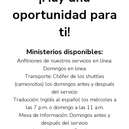
oportunidad para
ti!
Ministerios disponibles:
Anfitriones de nuestros servicios en línea:
Domingos en linea
Transporte: Chófer de los shuttles
(camioncitos) los domingos antes y después
del servicio
Traducción: Inglés al español los miércoles a
las 7 p.m. o domingo a las 11 a.m.
Mesa de Información: Domingos antes y
después del servicio